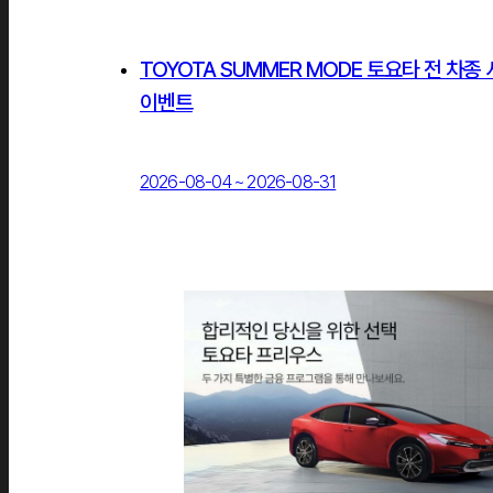
TOYOTA SUMMER MODE 토요타 전 차종
이벤트
2026-08-04 ~ 2026-08-31