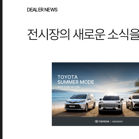
DEALER NEWS
전시장의 새로운 소식