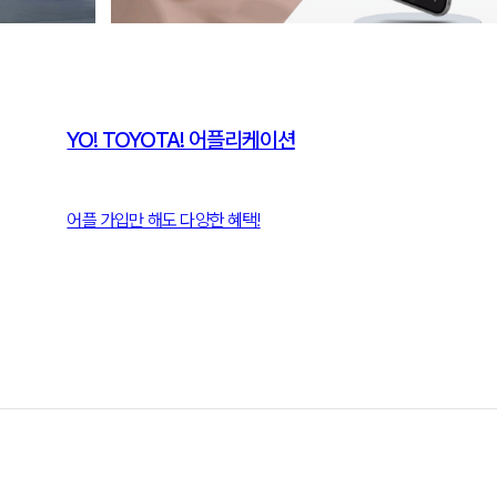
YO! TOYOTA! 어플리케이션
어플 가입만 해도 다양한 혜택!