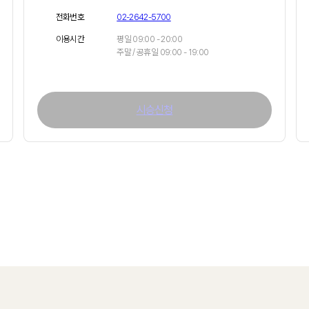
전화번호
02-2642-5700
이용시간
평일 09:00 - 20:00
주말 / 공휴일 09:00 - 19:00
시승신청