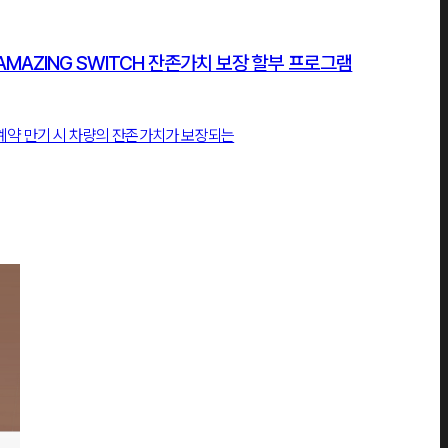
AMAZING SWITCH 잔존가치 보장 할부 프로그램
계약 만기 시 차량의 잔존가치가 보장되는