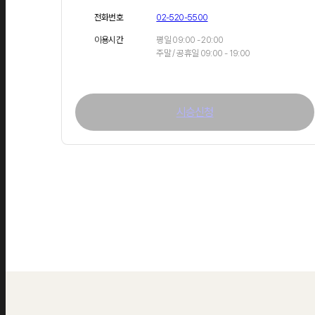
전화번호
02-520-5500
이용시간
평일 09:00 - 20:00
주말 / 공휴일 09:00 - 19:00
시승신청