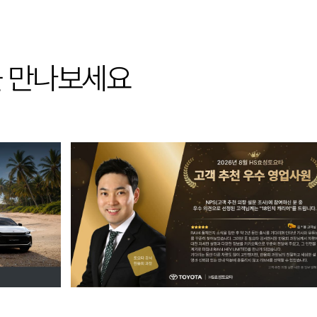
을 만나보세요