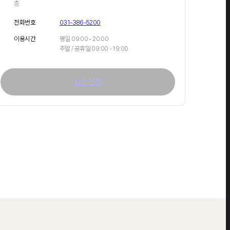
층
전화번호
031-386-5200
이용시간
평일 09:00 - 20:00
주말 / 공휴일 09:00 - 19:00
시승신청