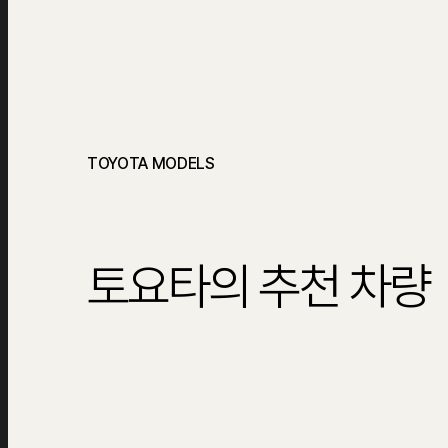
TOYOTA MODELS
토요타의 추천 차량