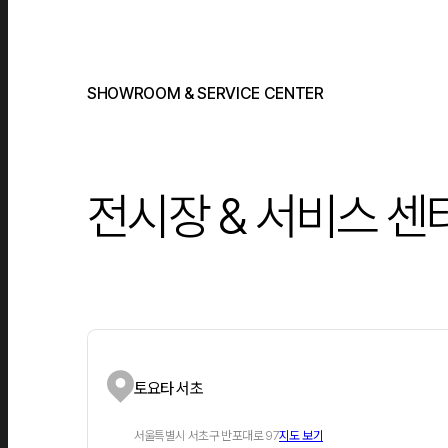
SHOWROOM & SERVICE CENTER
전시장 & 서비스 센
토요타 서초
서울특별시 서초구 반포대로 97
지도 보기