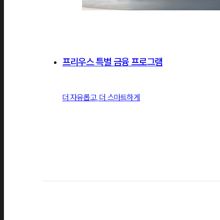
프리우스 특별 금융 프로그램
더 자유롭고, 더 스마트하게